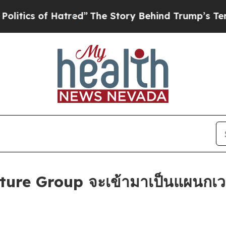
s of Hatred”
The Story Behind Trump’s Terrible 
ure Group จะเข้ามาเป็นแผนกเว