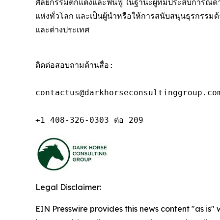
ศัลยกรรมตกแต่งและฟื้นฟู ในฐานะผู้ที่มีประสบการณ์
แห่งทั่วโลก และเป็นผู้นำหรือให้การสนับสนุนธุรกรรม
และต่างประเทศ
ติดต่อสอบถามด้านสื่อ:

contactus@darkhorseconsultinggroup.com
+1 408-326-0303 ต่อ 209
Legal Disclaimer:
EIN Presswire provides this news content "as is" 