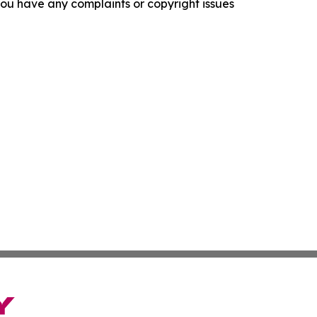
f you have any complaints or copyright issues